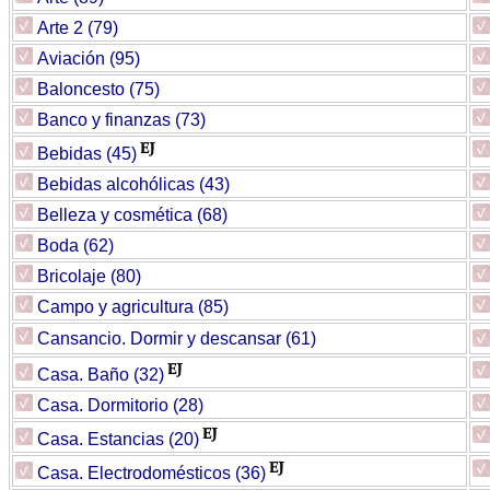
Arte 2 (79)
Aviación (95)
Baloncesto (75)
Banco y finanzas (73)
Bebidas (45)
Bebidas alcohólicas (43)
Belleza y cosmética (68)
Boda (62)
Bricolaje (80)
Campo y agricultura (85)
Cansancio. Dormir y descansar (61)
Casa. Baño (32)
Casa. Dormitorio (28)
Casa. Estancias (20)
Casa. Electrodomésticos (36)