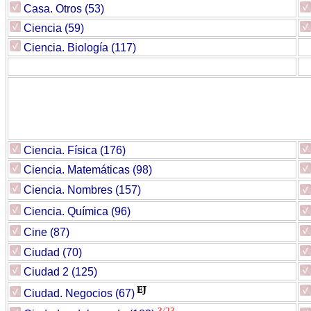
Casa. Otros (53)
Ciencia (59)
Ciencia. Biología (117)
Ciencia. Física (176)
Ciencia. Matemáticas (98)
Ciencia. Nombres (157)
Ciencia. Química (96)
Cine (87)
Ciudad (70)
Ciudad 2 (125)
Ciudad. Negocios (67)
3/23