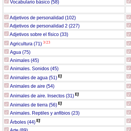
Vocabulario básico (58)
Adjetivos de personalidad (102)
Adjetivos de personalidad 2 (227)
Adjetivos sobre el físico (33)
3/23
Agricultura (71)
Agua (75)
Animales (45)
Animales. Sonidos (45)
Animales de agua (51)
Animales de aire (54)
Animales de aire. Insectos (31)
Animales de tierra (56)
Animales. Reptiles y anfibios (23)
Árboles (44)
Arte (89)