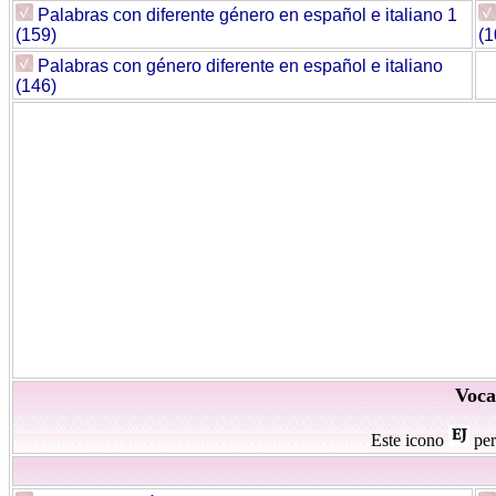
Palabras con diferente género en español e italiano 1
(159)
(1
Palabras con género diferente en español e italiano
(146)
Voca
Este icono
per