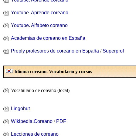
Youtube. Aprende coreano
Youtube. Alfabeto coreano
Academias de coreano en España
Preply profesores de coreano en España
/
Superprof
Idioma coreano. Vocabulario y cursos
Vocabulario de coreano (local)
Lingohut
Wikipedia.Coreano
/
PDF
Lecciones de coreano