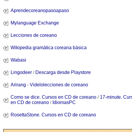
Aprendecoreanopasoapaso
Mylanguage Exchange
Lecciones de coreano
Wikipedia gramática coreana básica
Wabasi
Lingodeer
/
Descarga desde Playstore
Arirang - Videlolecciones de coreano
Como se dice. Cursos en CD de coreano
/
17-minute. Cur
en CD de coreano
/
IdiomasPC
RosettaStone. Cursos en CD de coreano