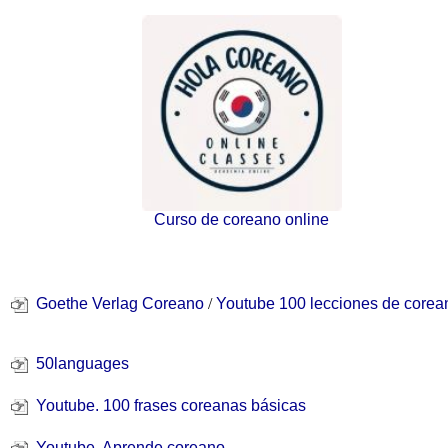
Curso de coreano online
Goethe Verlag Coreano
/
Youtube 100 lecciones de corea
50languages
Youtube. 1
00 frases coreanas básicas
Youtube. Aprende coreano