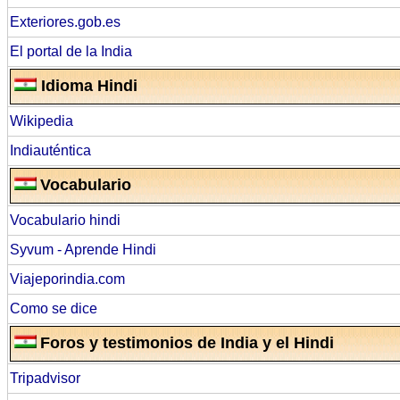
Exteriores.gob.es
El portal de la India
Idioma Hindi
Wikipedia
Indiauténtica
Vocabulario
Vocabulario hindi
Syvum - Aprende Hindi
Viajeporindia.com
Como se dice
Foros y testimonios de India y el Hindi
Tripadvisor