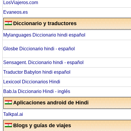
LosViajeros.com
Evaneos.es
Diccionario y traductores
Mylanguages Diccionario hindi español
Glosbe Diccionario hindi - español
Sensagent. Diccionario hindi - español
Traductor Babylon hindi español
Lexicool Diccionarios Hindi
Bab.la Diccionario Hindi - inglés
Aplicaciones android de Hindi
Talkpal.ai
Blogs y guías de viajes