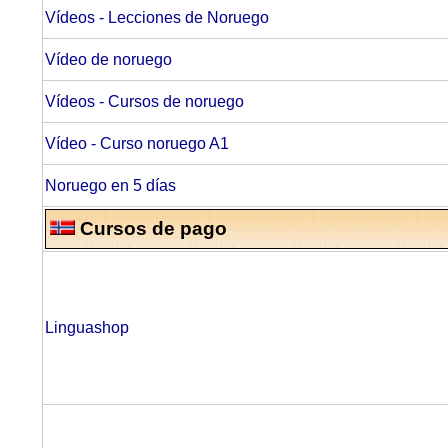
Vídeos - Lecciones de Noruego
Vídeo de noruego
Vídeos - Cursos de noruego
Vídeo - Curso noruego A1
Noruego en 5 días
Cursos de pago
Linguashop