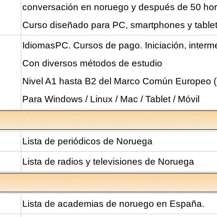
conversación en noruego y después de 50 hora
Curso diseñado para PC, smartphones y tablet
IdiomasPC. Cursos de pago. Iniciación, interme
Con diversos métodos de estudio
Nivel A1 hasta B2 del Marco Común Europeo (b
Para Windows / Linux / Mac / Tablet / Móvil
Lista de periódicos de Noruega
Lista de radios y televisiones de Noruega
Lista de academias de noruego en España.