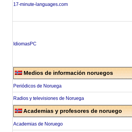
17-minute-languages.com
IdiomasPC
Medios de información noruegos
Periódicos de Noruega
Radios y televisiones de Noruega
Academias y profesores de noruego
Academias de Noruego