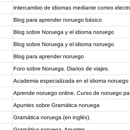
Intercambio de idiomas mediante correo electró
Blog para aprender noruego básico
Blog sobre Noruega y el idioma noruego
Blog sobre Noruega y el idioma noruego
Blog para aprender noruego
Foro sobre Noruega. Diarios de viajes.
Academia especializada en el idioma noruego
Aprende noruego online. Curso de noruego par
Apuntes sobre Gramática noruega
Gramática noruega (en inglés).
Gramática noruega. Apuntes.