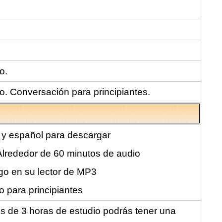
o.
o. Conversación para principiantes.
 y español para descargar
lrededor de 60 minutos de audio
go en su lector de MP3
o para principiantes
s de 3 horas de estudio podrás tener una