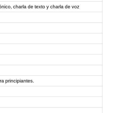
nico, charla de texto y charla de voz
a principiantes.