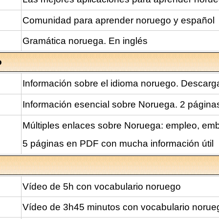
Comunidad para aprender noruego y español
Gramática noruega. En inglés
o
Información sobre el idioma noruego. Descarg
Información esencial sobre Noruega. 2 página
Múltiples enlaces sobre Noruega: empleo, emba
5 páginas en PDF con mucha información útil
Vídeo de 5h con vocabulario noruego
Vídeo de 3h45 minutos con vocabulario norue