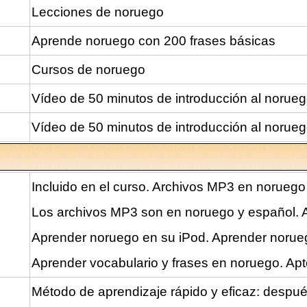
Lecciones de noruego
Aprende noruego con 200 frases básicas
Cursos de noruego
Vídeo de 50 minutos de introducción al norueg
Vídeo de 50 minutos de introducción al norueg
Incluido en el curso. Archivos MP3 en noruego
Los archivos MP3 son en noruego y español. A
Aprender noruego en su iPod. Aprender norue
Aprender vocabulario y frases en noruego. Apt
Método de aprendizaje rápido y eficaz: despué