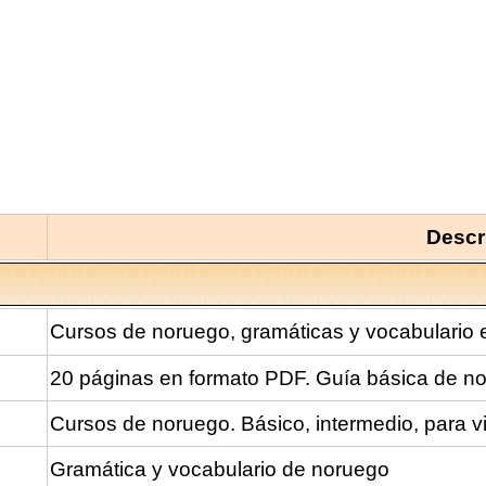
Descr
Cursos de noruego, gramáticas y vocabulario
20 páginas en formato PDF. Guía básica de n
Cursos de noruego. Básico, intermedio, para via
Gramática y vocabulario de noruego