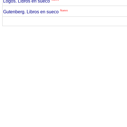
Logos. Libros en sueco
Nuevo
Gutenberg. Libros en sueco