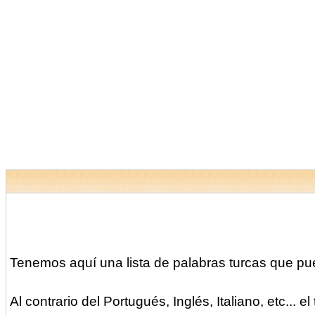
Tenemos aquí una lista de palabras turcas que p
Al contrario del Portugués, Inglés, Italiano, etc... e