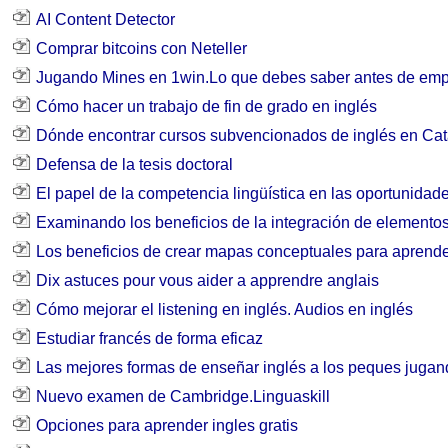
AI Content Detector
Comprar bitcoins con Neteller
Jugando Mines en 1win.Lo que debes saber antes de em
Cómo hacer un trabajo de fin de grado en inglés
Dónde encontrar cursos subvencionados de inglés en Ca
Defensa de la tesis doctoral
El papel de la competencia lingüística en las oportunidad
Examinando los beneficios de la integración de elementos
Los beneficios de crear mapas conceptuales para aprend
Dix astuces pour vous aider a apprendre anglais
Cómo mejorar el listening en inglés. Audios en inglés
Estudiar francés de forma eficaz
Las mejores formas de enseñar inglés a los peques juga
Nuevo examen de Cambridge.Linguaskill
Opciones para aprender ingles gratis