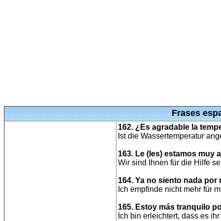
Frases espa
162. ¿Es agradable la temp
Ist die Wassertemperatur a
163. Le (les) estamos muy 
Wir sind Ihnen für die Hilfe s
164. Ya no siento nada por 
Ich empfinde nicht mehr für 
165. Estoy más tranquilo po
Ich bin erleichtert, dass es ih