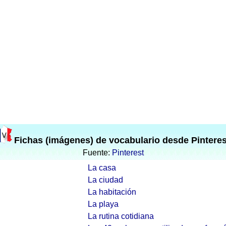
Fichas (imágenes) de vocabulario desde Pinteres
Fuente:
Pinterest
La casa
La ciudad
La habitación
La playa
La rutina cotidiana