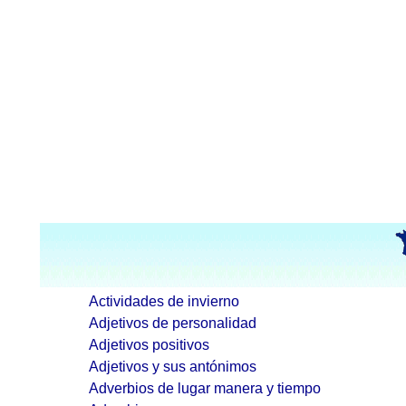
Actividades de invierno
Adjetivos de personalidad
Adjetivos positivos
Adjetivos y sus antónimos
Adverbios de lugar manera y tiempo