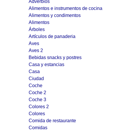
Adverbios
Alimentos e instrumentos de cocina
Alimentos y condimentos
Alimentos
Árboles
Artículos de panaderia
Aves
Aves 2
Bebidas snacks y postres
Casa y estancias
Casa
Ciudad
Coche
Coche 2
Coche 3
Colores 2
Colores
Comida de restaurante
Comidas