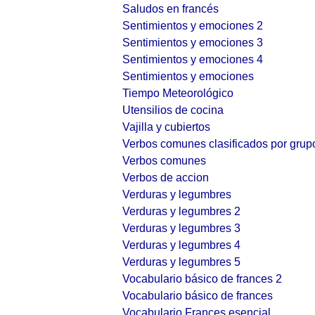
Saludos en francés
Sentimientos y emociones 2
Sentimientos y emociones 3
Sentimientos y emociones 4
Sentimientos y emociones
Tiempo Meteorológico
Utensilios de cocina
Vajilla y cubiertos
Verbos comunes clasificados por grup
Verbos comunes
Verbos de accion
Verduras y legumbres
Verduras y legumbres 2
Verduras y legumbres 3
Verduras y legumbres 4
Verduras y legumbres 5
Vocabulario básico de frances 2
Vocabulario básico de frances
Vocabulario Frances esencial