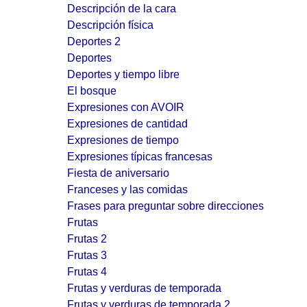
Descripción de la cara
Descripción física
Deportes 2
Deportes
Deportes y tiempo libre
El bosque
Expresiones con AVOIR
Expresiones de cantidad
Expresiones de tiempo
Expresiones típicas francesas
Fiesta de aniversario
Franceses y las comidas
Frases para preguntar sobre direcciones
Frutas
Frutas 2
Frutas 3
Frutas 4
Frutas y verduras de temporada
Frutas y verduras de temporada 2