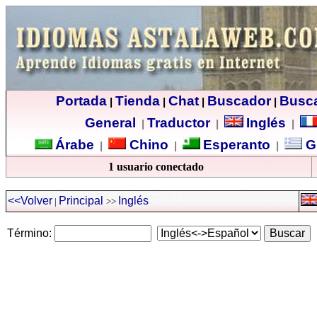
Portada
Tienda
Chat
Buscador
Busc
|
|
|
|
General
Traductor
Inglés
|
|
|
Árabe
Chino
Esperanto
G
|
|
|
1 usuario conectado
<<Volver
Principal
Inglés
|
>>
Término: