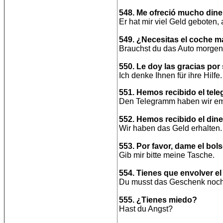
548. Me ofreció mucho dine
Er hat mir viel Geld geboten, 
549. ¿Necesitas el coche 
Brauchst du das Auto morge
550. Le doy las gracias por
Ich denke Ihnen für ihre Hilfe.
551. Hemos recibido el tele
Den Telegramm haben wir e
552. Hemos recibido el dine
Wir haben das Geld erhalten.
553. Por favor, dame el bols
Gib mir bitte meine Tasche.
554. Tienes que envolver el
Du musst das Geschenk noch
555. ¿Tienes miedo?
Hast du Angst?