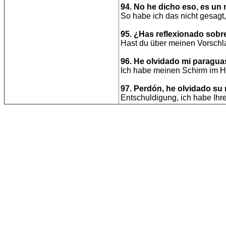
94. No he dicho eso, es un 
So habe ich das nicht gesagt,
95. ¿Has reflexionado sobr
Hast du über meinen Vorsch
96. He olvidado mi paraguas
Ich habe meinen Schirm im H
97. Perdón, he olvidado su
Entschuldigung, ich habe Ih