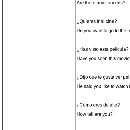
Are there any concerts?
¿Quieres ir al cine?
Do you want to go to the 
¿Has visto esta película?
Have you seen this movi
¿Dijo que te gusta ver pel
He said you like to watch
¿Cómo eres de alto?
How tall are you?