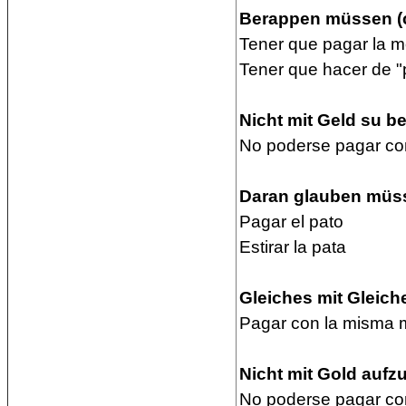
Berappen müssen (c
Tener que pagar la 
Tener que hacer de 
Nicht mit Geld su b
No poderse pagar co
Daran glauben müs
Pagar el pato
Estirar la pata
Gleiches mit Gleich
Pagar con la misma
Nicht mit Gold aufz
No poderse pagar co